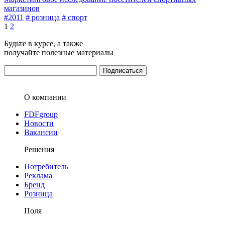
магазинов
#2011
# розница
# спорт
1
2
Будьте в курсе, а также
получайте полезные материалы
О компании
FDFgroup
Новости
Вакансии
Решения
Потребитель
Реклама
Бренд
Розница
Поля