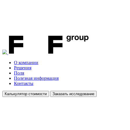
О компании
Решения
Поля
Полезная информация
Контакты
Калькулятор стоимости
Заказать исследование