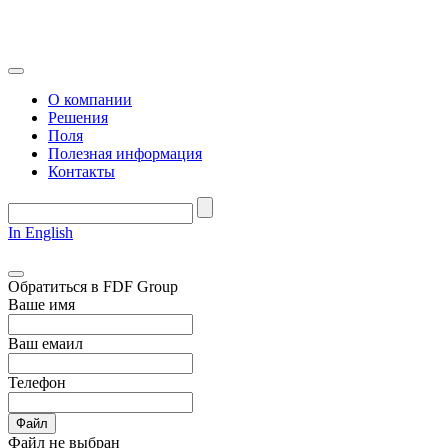
О компании
Решения
Поля
Полезная информация
Контакты
In English
Обратиться в FDF Group
Ваше имя
Ваш емаил
Телефон
Файл
Файл не выбран