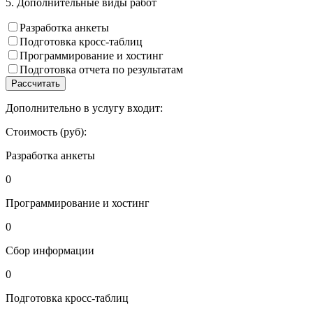
5. Дополнительные виды работ
Разработка анкеты
Подготовка кросс-таблиц
Программирование и хостинг
Подготовка отчета по результатам
Рассчитать
Дополнительно в услугу входит:
Стоимость (руб):
Разработка анкеты
0
Программирование и хостинг
0
Сбор информации
0
Подготовка кросс-таблиц