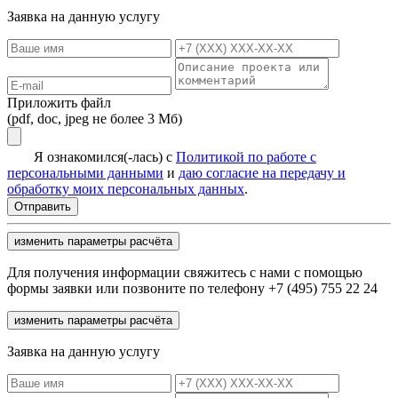
Заявка на данную услугу
Приложить файл
(pdf, doc, jpeg не более 3 Мб)
Я ознакомился(-лась) с
Политикой по работе с
персональными данными
и
даю согласие на передачу и
обработку моих персональных данных
.
изменить параметры расчёта
Для получения информации свяжитесь с нами с помощью
формы заявки или позвоните по телефону +7 (495) 755 22 24
изменить параметры расчёта
Заявка на данную услугу