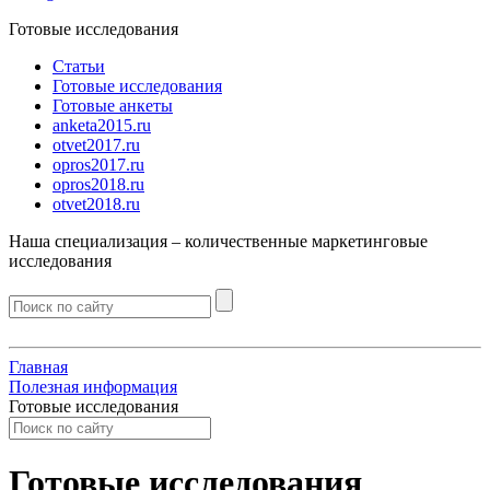
Готовые исследования
Статьи
Готовые исследования
Готовые анкеты
anketa2015.ru
otvet2017.ru
opros2017.ru
opros2018.ru
otvet2018.ru
Наша специализация –
количественные
маркетинговые
исследования
Главная
Полезная информация
Готовые исследования
Готовые исследования