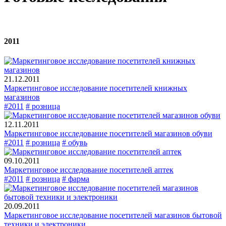
2011
21.12.2011
Маркетинговое исследование посетителей книжных
магазинов
#2011
# розница
12.11.2011
Маркетинговое исследование посетителей магазинов обуви
#2011
# розница
# обувь
09.10.2011
Маркетинговое исследование посетителей аптек
#2011
# розница
# фарма
20.09.2011
Маркетинговое исследование посетителей магазинов бытовой
техники и электроники