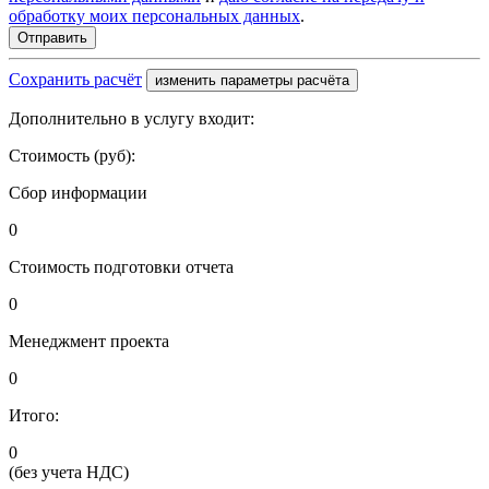
обработку моих персональных данных
.
Сохранить расчёт
изменить параметры расчёта
Дополнительно в услугу входит:
Стоимость (руб):
Сбор информации
0
Стоимость подготовки отчета
0
Менеджмент проекта
0
Итого:
0
(без учета НДС)