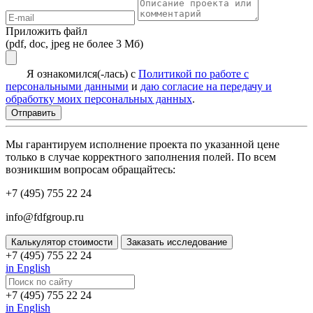
Приложить файл
(pdf, doc, jpeg не более 3 Мб)
Я ознакомился(-лась) с
Политикой по работе с
персональными данными
и
даю согласие на передачу и
обработку моих персональных данных
.
Мы гарантируем исполнение проекта по указанной цене
только в случае корректного заполнения полей. По всем
возникшим вопросам обращайтесь:
+7 (495) 755 22 24
info@fdfgroup.ru
Калькулятор стоимости
Заказать исследование
+7 (495) 755 22 24
in English
+7 (495) 755 22 24
in English