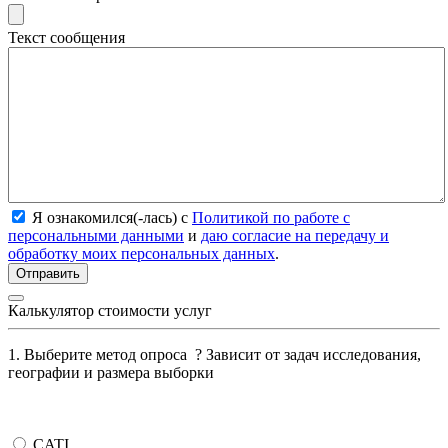
Текст сообщения
Я ознакомился(-лась) с
Политикой по работе с
персональными данными
и
даю согласие на передачу и
обработку моих персональных данных
.
Калькулятор стоимости услуг
1. Выберите метод опроса
?
Зависит от задач исследования,
географии и размера выборки
CATI