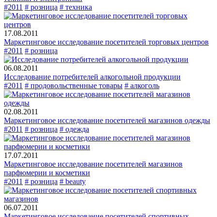
#2011
# розница
# техника
17.08.2011
Маркетинговое исследование посетителей торговых центров
#2011
# розница
06.08.2011
Исследование потребителей алкогольной продукции
#2011
# продовольственные товары
# алкоголь
02.08.2011
Маркетинговое исследование посетителей магазинов одежды
#2011
# розница
# одежда
17.07.2011
Маркетинговое исследование посетителей магазинов
парфюмерии и косметики
#2011
# розница
# beauty
06.07.2011
Маркетинговое исследование посетителей спортивных