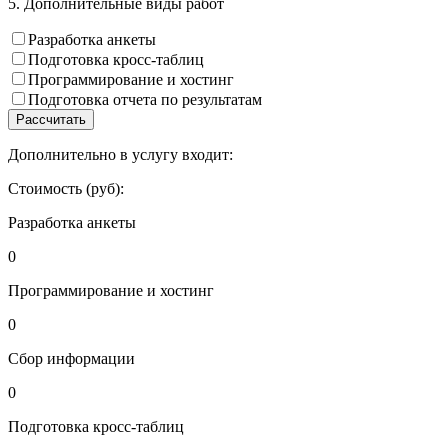
5. Дополнительные виды работ
Разработка анкеты
Подготовка кросс-таблиц
Программирование и хостинг
Подготовка отчета по результатам
Рассчитать
Дополнительно в услугу входит:
Стоимость (руб):
Разработка анкеты
0
Программирование и хостинг
0
Сбор информации
0
Подготовка кросс-таблиц