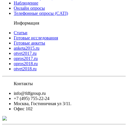
Наблюдение
Онлайн опросы
Телефонные опросы (CATI)
Информация
Статьи
Готовые исследования
Готовые анкеты
anketa2015.ru
otvet2017.ru
opros2017.ru
opros2018.ru
otvet2018.ru
Контакты
info@fdfgroup.ru
+7 (495) 755-22-24
Москва, Гостиничная ул 3/11.
Офис 102