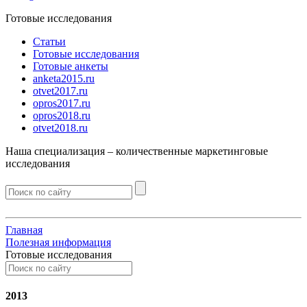
Готовые исследования
Статьи
Готовые исследования
Готовые анкеты
anketa2015.ru
otvet2017.ru
opros2017.ru
opros2018.ru
otvet2018.ru
Наша специализация –
количественные
маркетинговые
исследования
Главная
Полезная информация
Готовые исследования
2013