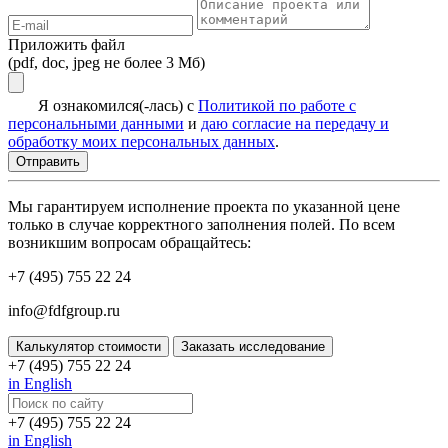
Приложить файл
(pdf, doc, jpeg не более 3 Мб)
Я ознакомился(-лась) с
Политикой по работе с
персональными данными
и
даю согласие на передачу и
обработку моих персональных данных
.
Мы гарантируем исполнение проекта по указанной цене
только в случае корректного заполнения полей. По всем
возникшим вопросам обращайтесь:
+7 (495) 755 22 24
info@fdfgroup.ru
Калькулятор стоимости
Заказать исследование
+7 (495) 755 22 24
in English
+7 (495) 755 22 24
in English