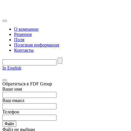
О компании
Решения
Поля
Полезная информация
Контакты
In English
Обратиться в FDF Group
Ваше имя
Ваш емаил
Телефон
Файл
Файл не выбран