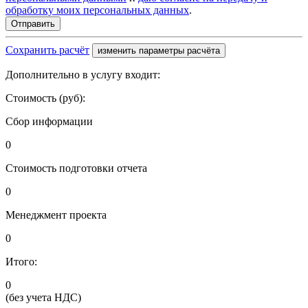
обработку моих персональных данных
.
Сохранить расчёт
изменить параметры расчёта
Дополнительно в услугу входит:
Стоимость (руб):
Сбор информации
0
Стоимость подготовки отчета
0
Менеджмент проекта
0
Итого:
0
(без учета НДС)