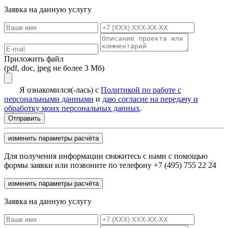
Заявка на данную услугу
Приложить файл
(pdf, doc, jpeg не более 3 Мб)
Я ознакомился(-лась) с
Политикой по работе с
персональными данными
и
даю согласие на передачу и
обработку моих персональных данных
.
изменить параметры расчёта
Для получения информации свяжитесь с нами с помощью
формы заявки или позвоните по телефону +7 (495) 755 22 24
изменить параметры расчёта
Заявка на данную услугу