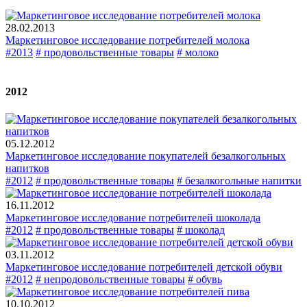
28.02.2013
Маркетинговое исследование потребителей молока
#2013
# продовольственные товары
# молоко
2012
05.12.2012
Маркетинговое исследование покупателей безалкогольных
напитков
#2012
# продовольственные товары
# безалкогольные напитки
16.11.2012
Маркетинговое исследование потребителей шоколада
#2012
# продовольственные товары
# шоколад
03.11.2012
Маркетинговое исследование потребителей детской обуви
#2012
# непродовольственные товары
# обувь
10.10.2012