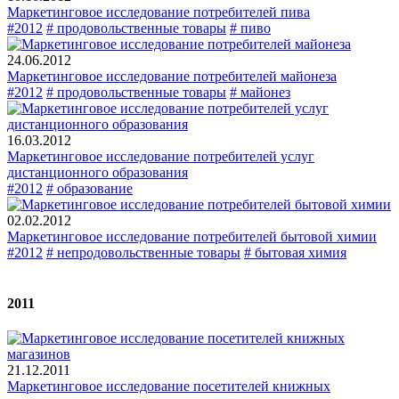
Маркетинговое исследование потребителей пива
#2012
# продовольственные товары
# пиво
24.06.2012
Маркетинговое исследование потребителей майонеза
#2012
# продовольственные товары
# майонез
16.03.2012
Маркетинговое исследование потребителей услуг
дистанционного образования
#2012
# образование
02.02.2012
Маркетинговое исследование потребителей бытовой химии
#2012
# непродовольственные товары
# бытовая химия
2011
21.12.2011
Маркетинговое исследование посетителей книжных