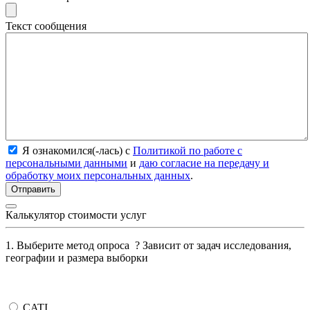
Текст сообщения
Я ознакомился(-лась) с
Политикой по работе с
персональными данными
и
даю согласие на передачу и
обработку моих персональных данных
.
Калькулятор стоимости услуг
1. Выберите метод опроса
?
Зависит от задач исследования,
географии и размера выборки
CATI