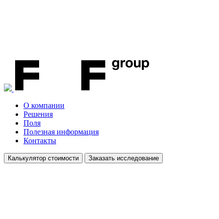
О компании
Решения
Поля
Полезная информация
Контакты
Калькулятор стоимости
Заказать исследование