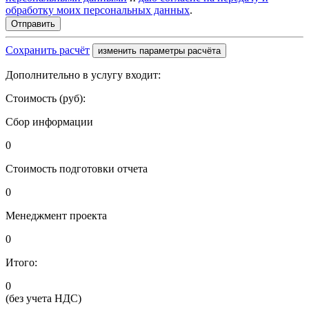
обработку моих персональных данных
.
Сохранить расчёт
изменить параметры расчёта
Дополнительно в услугу входит:
Стоимость (руб):
Сбор информации
0
Стоимость подготовки отчета
0
Менеджмент проекта
0
Итого:
0
(без учета НДС)