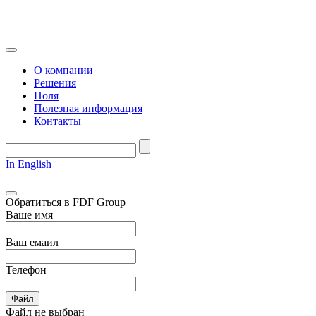
О компании
Решения
Поля
Полезная информация
Контакты
In English
Обратиться в FDF Group
Ваше имя
Ваш емаил
Телефон
Файл
Файл не выбран