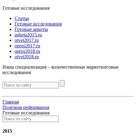
Готовые исследования
Статьи
Готовые исследования
Готовые анкеты
anketa2015.ru
otvet2017.ru
opros2017.ru
opros2018.ru
otvet2018.ru
Наша специализация –
количественные
маркетинговые
исследования
Главная
Полезная информация
Готовые исследования
2015