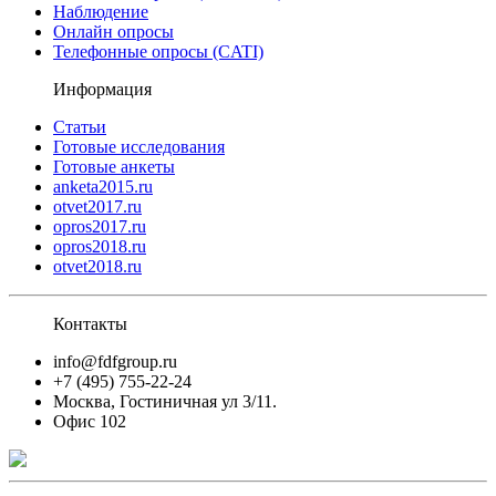
Наблюдение
Онлайн опросы
Телефонные опросы (CATI)
Информация
Статьи
Готовые исследования
Готовые анкеты
anketa2015.ru
otvet2017.ru
opros2017.ru
opros2018.ru
otvet2018.ru
Контакты
info@fdfgroup.ru
+7 (495) 755-22-24
Москва, Гостиничная ул 3/11.
Офис 102