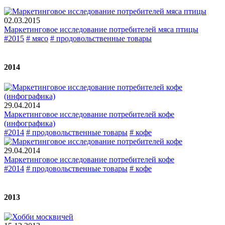
02.03.2015
Маркетинговое исследование потребителей мяса птицы
#2015
# мясо
# продовольственные товары
2014
29.04.2014
Маркетинговое исследование потребителей кофе
(инфографика)
#2014
# продовольственные товары
# кофе
29.04.2014
Маркетинговое исследование потребителей кофе
#2014
# продовольственные товары
# кофе
2013