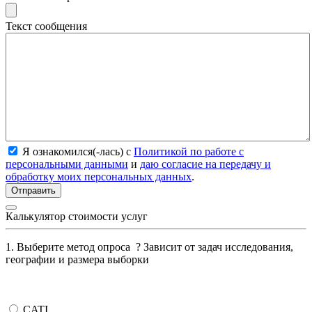
Текст сообщения
Я ознакомился(-лась) с
Политикой по работе с
персональными данными
и
даю согласие на передачу и
обработку моих персональных данных
.
Калькулятор стоимости услуг
1. Выберите метод опроса
?
Зависит от задач исследования,
географии и размера выборки
CATI