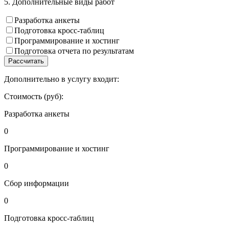
5. Дополнительные виды работ
Разработка анкеты
Подготовка кросс-таблиц
Программирование и хостинг
Подготовка отчета по результатам
Рассчитать
Дополнительно в услугу входит:
Стоимость (руб):
Разработка анкеты
0
Программирование и хостинг
0
Сбор информации
0
Подготовка кросс-таблиц