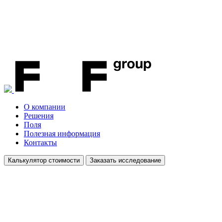
О компании
Решения
Поля
Полезная информация
Контакты
Калькулятор стоимости
Заказать исследование