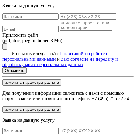
Заявка на данную услугу
Приложить файл
(pdf, doc, jpeg не более 3 Мб)
Я ознакомился(-лась) с
Политикой по работе с
персональными данными
и
даю согласие на передачу и
обработку моих персональных данных
.
изменить параметры расчёта
Для получения информации свяжитесь с нами с помощью
формы заявки или позвоните по телефону +7 (495) 755 22 24
изменить параметры расчёта
Заявка на данную услугу