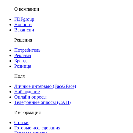
О компании
FDFgroup
Новости
Вакансии
Решения
Потребитель
Реклама
Бренд
Розница
Поля
Личные интервью (Face2Face)
Наблюдение
Онлайн опросы
Телефонные опросы (CATI)
Информация
Статьи
Готовые исследования