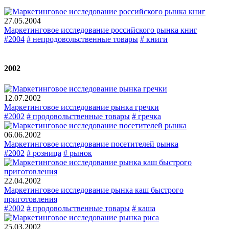
27.05.2004
Маркетинговое исследование российского рынка книг
#2004
# непродовольственные товары
# книги
2002
12.07.2002
Маркетинговое исследование рынка гречки
#2002
# продовольственные товары
# гречка
06.06.2002
Маркетинговое исследование посетителей рынка
#2002
# розница
# рынок
22.04.2002
Маркетинговое исследование рынка каш быстрого
приготовления
#2002
# продовольственные товары
# каша
25.03.2002