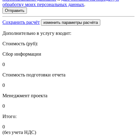
обработку моих персональных данных
.
Сохранить расчёт
изменить параметры расчёта
Дополнительно в услугу входит:
Стоимость (руб):
Сбор информации
0
Стоимость подготовки отчета
0
Менеджмент проекта
0
Итого:
0
(без учета НДС)