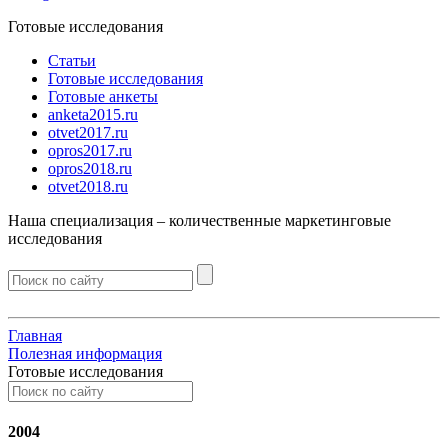
Готовые исследования
Статьи
Готовые исследования
Готовые анкеты
anketa2015.ru
otvet2017.ru
opros2017.ru
opros2018.ru
otvet2018.ru
Наша специализация –
количественные
маркетинговые
исследования
Главная
Полезная информация
Готовые исследования
2004