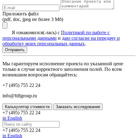
Приложить файл
(pdf, doc, jpeg не более 3 Мб)
Я ознакомился(-лась) с
Политикой по работе с
персональными данными
и
даю согласие на передачу и
обработку моих персональных данных
.
Мы гарантируем исполнение проекта по указанной цене
только в случае корректного заполнения полей. По всем
возникшим вопросам обращайтесь:
+7 (495) 755 22 24
info@fdfgroup.ru
Калькулятор стоимости
Заказать исследование
+7 (495) 755 22 24
in English
+7 (495) 755 22 24
in English