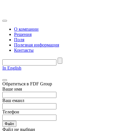
О компании
Решения
Поля
Полезная информация
Контакты
In English
Обратиться в FDF Group
Ваше имя
Ваш емаил
Телефон
Файл
Файл не выбран