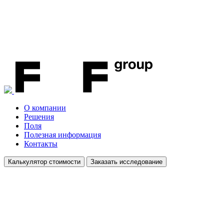
О компании
Решения
Поля
Полезная информация
Контакты
Калькулятор стоимости
Заказать исследование