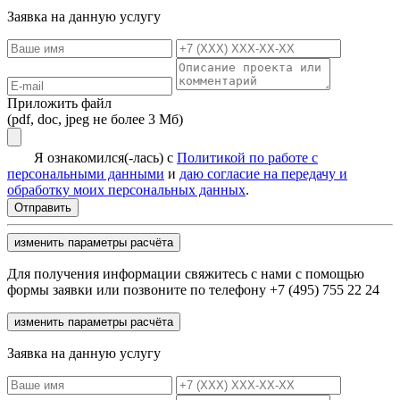
Заявка на данную услугу
Приложить файл
(pdf, doc, jpeg не более 3 Мб)
Я ознакомился(-лась) с
Политикой по работе с
персональными данными
и
даю согласие на передачу и
обработку моих персональных данных
.
изменить параметры расчёта
Для получения информации свяжитесь с нами с помощью
формы заявки или позвоните по телефону +7 (495) 755 22 24
изменить параметры расчёта
Заявка на данную услугу