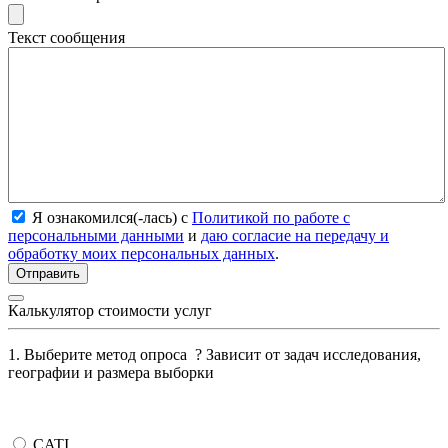
Текст сообщения
Я ознакомился(-лась) с
Политикой по работе с
персональными данными
и
даю согласие на передачу и
обработку моих персональных данных
.
Калькулятор стоимости услуг
1. Выберите метод опроса
?
Зависит от задач исследования,
географии и размера выборки
CATI