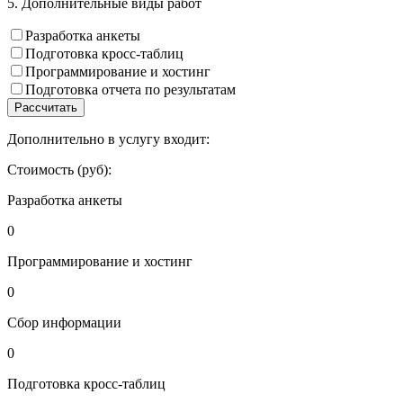
5. Дополнительные виды работ
Разработка анкеты
Подготовка кросс-таблиц
Программирование и хостинг
Подготовка отчета по результатам
Рассчитать
Дополнительно в услугу входит:
Стоимость (руб):
Разработка анкеты
0
Программирование и хостинг
0
Сбор информации
0
Подготовка кросс-таблиц