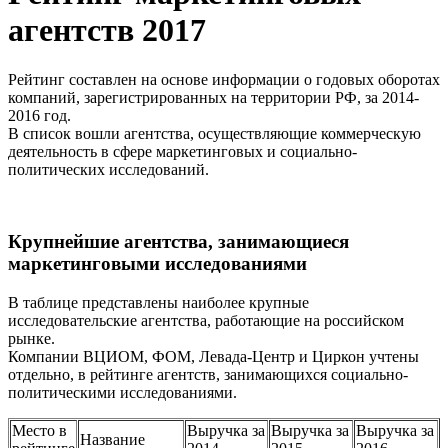
агентств 2017
Рейтинг составлен на основе информации о годовых оборотах
компаний, зарегистрированных на территории РФ, за 2014-
2016 год.
В список вошли агентства, осуществляющие коммерческую
деятельность в сфере маркетинговых и социально-
политических исследований.
Крупнейшие агентства, занимающиеся
маркетинговыми исследованиями
В таблице представлены наиболее крупные
исследовательские агентства, работающие на российском
рынке.
Компании ВЦИОМ, ФОМ, Левада-Центр и Циркон учтены
отдельно, в рейтинге агентств, занимающихся социально-
политическими исследованиями.
Место в
Выручка за
Выручка за
Выручка за
Название