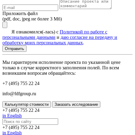
Приложить файл
(pdf, doc, jpeg не более 3 Мб)
Я ознакомился(-лась) с
Политикой по работе с
персональными данными
и
даю согласие на передачу и
обработку моих персональных данных
.
Мы гарантируем исполнение проекта по указанной цене
только в случае корректного заполнения полей. По всем
возникшим вопросам обращайтесь:
+7 (495) 755 22 24
info@fdfgroup.ru
Калькулятор стоимости
Заказать исследование
+7 (495) 755 22 24
in English
+7 (495) 755 22 24
in English