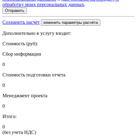
обработку моих персональных данных
.
Сохранить расчёт
изменить параметры расчёта
Дополнительно в услугу входит:
Стоимость (руб):
Сбор информации
0
Стоимость подготовки отчета
0
Менеджмент проекта
0
Итого:
0
(без учета НДС)