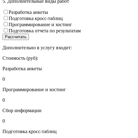
5. Дополнительные виды работ
Разработка анкеты
Подготовка кросс-таблиц
Программирование и хостинг
Подготовка отчета по результатам
Рассчитать
Дополнительно в услугу входит:
Стоимость (руб):
Разработка анкеты
0
Программирование и хостинг
0
Сбор информации
0
Подготовка кросс-таблиц