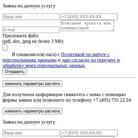
Заявка на данную услугу
Приложить файл
(pdf, doc, jpeg не более 3 Мб)
Я ознакомился(-лась) с
Политикой по работе с
персональными данными
и
даю согласие на передачу и
обработку моих персональных данных
.
изменить параметры расчёта
Для получения информации свяжитесь с нами с помощью
формы заявки или позвоните по телефону +7 (495) 755 22 24
изменить параметры расчёта
Заявка на данную услугу