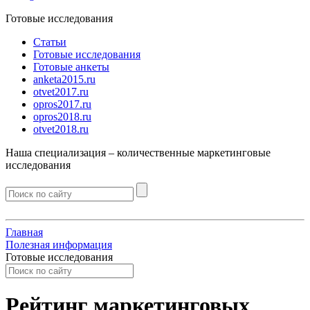
Готовые исследования
Статьи
Готовые исследования
Готовые анкеты
anketa2015.ru
otvet2017.ru
opros2017.ru
opros2018.ru
otvet2018.ru
Наша специализация –
количественные
маркетинговые
исследования
Главная
Полезная информация
Готовые исследования
Рейтинг маркетинговых