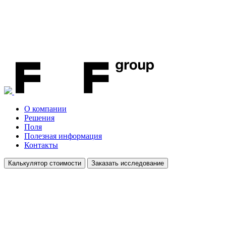
О компании
Решения
Поля
Полезная информация
Контакты
Калькулятор стоимости
Заказать исследование