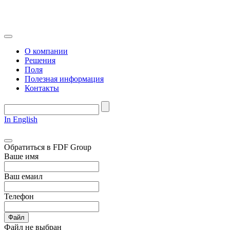
О компании
Решения
Поля
Полезная информация
Контакты
In English
Обратиться в FDF Group
Ваше имя
Ваш емаил
Телефон
Файл
Файл не выбран