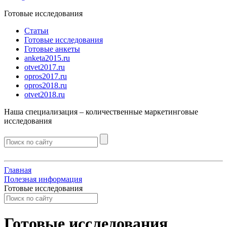
Готовые исследования
Статьи
Готовые исследования
Готовые анкеты
anketa2015.ru
otvet2017.ru
opros2017.ru
opros2018.ru
otvet2018.ru
Наша специализация –
количественные
маркетинговые
исследования
Главная
Полезная информация
Готовые исследования
Готовые исследования