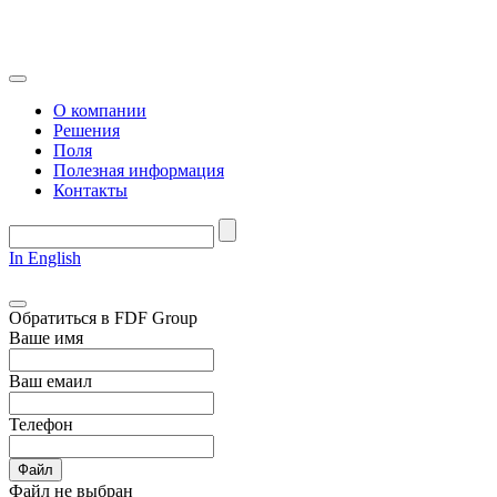
О компании
Решения
Поля
Полезная информация
Контакты
In English
Обратиться в FDF Group
Ваше имя
Ваш емаил
Телефон
Файл
Файл не выбран