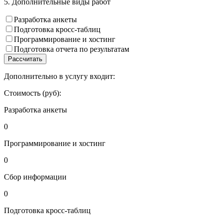
5. Дополнительные виды работ
Разработка анкеты
Подготовка кросс-таблиц
Программирование и хостинг
Подготовка отчета по результатам
Рассчитать
Дополнительно в услугу входит:
Стоимость (руб):
Разработка анкеты
0
Программирование и хостинг
0
Сбор информации
0
Подготовка кросс-таблиц