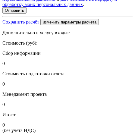
обработку моих персональных данных
.
Сохранить расчёт
изменить параметры расчёта
Дополнительно в услугу входит:
Стоимость (руб):
Сбор информации
0
Стоимость подготовки отчета
0
Менеджмент проекта
0
Итого:
0
(без учета НДС)