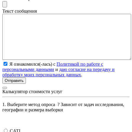
Текст сообщения
Я ознакомился(-лась) с
Политикой по работе с
персональными данными
и
даю согласие на передачу и
обработку моих персональных данных
.
Калькулятор стоимости услуг
1. Выберите метод опроса
?
Зависит от задач исследования,
географии и размера выборки
CATI