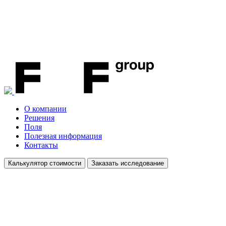
О компании
Решения
Поля
Полезная информация
Контакты
Калькулятор стоимости
Заказать исследование