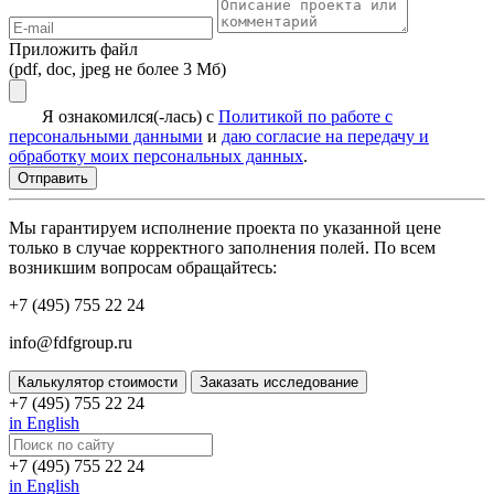
Приложить файл
(pdf, doc, jpeg не более 3 Мб)
Я ознакомился(-лась) с
Политикой по работе с
персональными данными
и
даю согласие на передачу и
обработку моих персональных данных
.
Мы гарантируем исполнение проекта по указанной цене
только в случае корректного заполнения полей. По всем
возникшим вопросам обращайтесь:
+7 (495) 755 22 24
info@fdfgroup.ru
Калькулятор стоимости
Заказать исследование
+7 (495) 755 22 24
in English
+7 (495) 755 22 24
in English