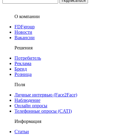
О компании
FDFgroup
Новости
Вакансии
Решения
Потребитель
Реклама
Бренд
Розница
Поля
Личные интервью (Face2Face)
Наблюдение
Онлайн опросы
Телефонные опросы (CATI)
Информация
Статьи