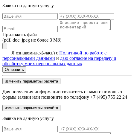
Заявка на данную услугу
Приложить файл
(pdf, doc, jpeg не более 3 Мб)
Я ознакомился(-лась) с
Политикой по работе с
персональными данными
и
даю согласие на передачу и
обработку моих персональных данных
.
изменить параметры расчёта
Для получения информации свяжитесь с нами с помощью
формы заявки или позвоните по телефону +7 (495) 755 22 24
изменить параметры расчёта
Заявка на данную услугу