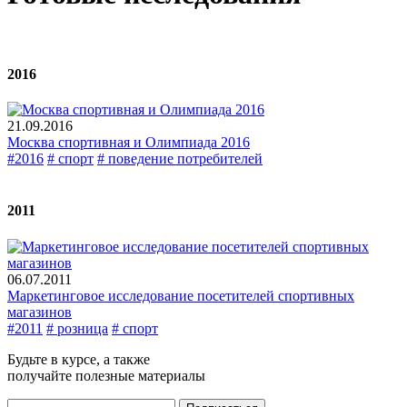
2016
21.09.2016
Москва спортивная и Олимпиада 2016
#2016
# спорт
# поведение потребителей
2011
06.07.2011
Маркетинговое исследование посетителей спортивных
магазинов
#2011
# розница
# спорт
Будьте в курсе, а также
получайте полезные материалы