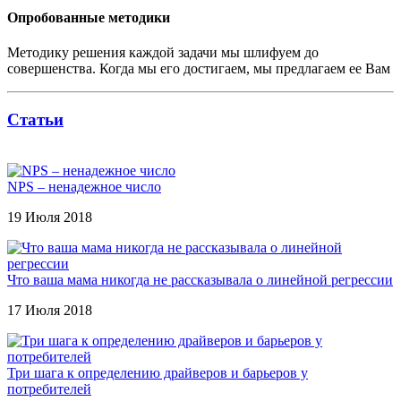
Опробованные методики
Методику решения каждой задачи мы шлифуем до
совершенства. Когда мы его достигаем, мы предлагаем ее Вам
Статьи
NPS – ненадежное число
19 Июля 2018
Что ваша мама никогда не рассказывала о линейной регрессии
17 Июля 2018
Три шага к определению драйверов и барьеров у
потребителей