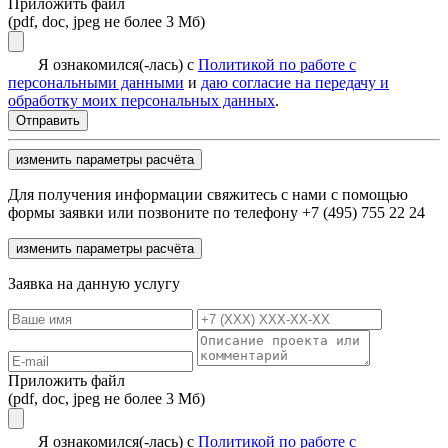
Приложить файл
(pdf, doc, jpeg не более 3 Мб)
Я ознакомился(-лась) с
Политикой по работе с
персональными данными
и
даю согласие на передачу и
обработку моих персональных данных
.
изменить параметры расчёта
Для получения информации свяжитесь с нами с помощью
формы заявки или позвоните по телефону +7 (495) 755 22 24
изменить параметры расчёта
Заявка на данную услугу
Приложить файл
(pdf, doc, jpeg не более 3 Мб)
Я ознакомился(-лась) с
Политикой по работе с