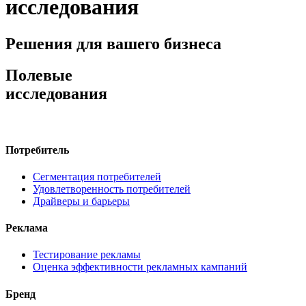
исследования
Решения для вашего бизнеса
Полевые
исследования
Потребитель
Сегментация потребителей
Удовлетворенность потребителей
Драйверы и барьеры
Реклама
Тестирование рекламы
Оценка эффективности рекламных кампаний
Бренд