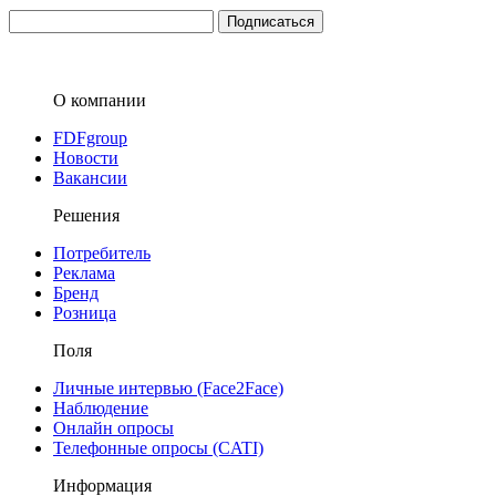
О компании
FDFgroup
Новости
Вакансии
Решения
Потребитель
Реклама
Бренд
Розница
Поля
Личные интервью (Face2Face)
Наблюдение
Онлайн опросы
Телефонные опросы (CATI)
Информация