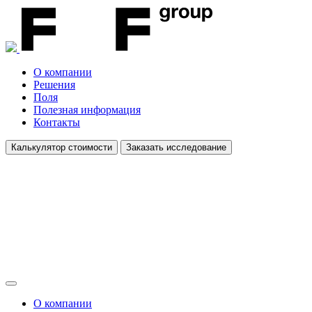
О компании
Решения
Поля
Полезная информация
Контакты
Калькулятор стоимости
Заказать исследование
О компании