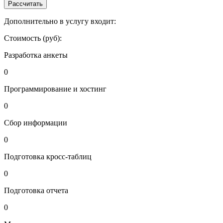
Рассчитать
Дополнительно в услугу входит:
Стоимость (руб):
Разработка анкеты
0
Программирование и хостинг
0
Сбор информации
0
Подготовка кросс-таблиц
0
Подготовка отчета
0