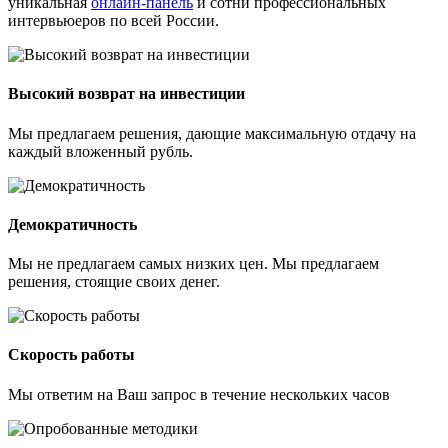
уникальная
онлайн-панель
и сотни профессиональных
интервьюеров по всей России.
Высокий возврат на инвестиции
Мы предлагаем решения, дающие максимальную отдачу на
каждый вложенный рубль.
Демократичность
Мы не предлагаем самых низких цен. Мы предлагаем
решения, стоящие своих денег.
Скорость работы
Мы ответим на Ваш запрос в течение нескольких часов