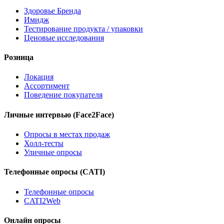
Здоровье Бренда
Имидж
Тестирование продукта / упаковки
Ценовые исследования
Розница
Локация
Ассортимент
Поведение покупателя
Личные интервью (Face2Face)
Опросы в местах продаж
Холл-тесты
Уличные опросы
Телефонные опросы (CATI)
Телефонные опросы
CATI2Web
Онлайн опросы