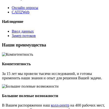
Онлайн опросы
CATI2Web
Наблюдение
Ввод данных
Замер потоков
Наши преимущества
Компетентность
За 15 лет мы провели тысячи исследований, и готовы
применить наши знания и опыт для решения Вашей задачи.
Большие полевые возможности
В Вашем распоряжении наш
колл-центр
на 400 рабочих мест,