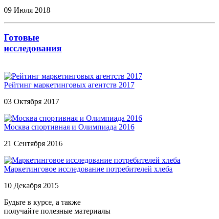
09 Июля 2018
Готовые
исследования
Рейтинг маркетинговых агентств 2017
03 Октября 2017
Москва спортивная и Олимпиада 2016
21 Сентября 2016
Маркетинговое исследование потребителей хлеба
10 Декабря 2015
Будьте в курсе, а также
получайте полезные материалы