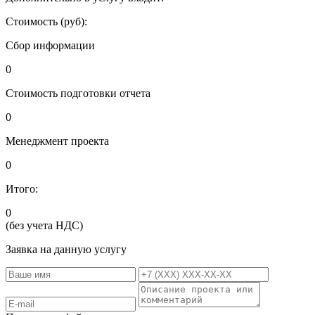
Стоимость (руб):
Сбор информации
0
Стоимость подготовки отчета
0
Менеджмент проекта
0
Итого:
0
(без учета НДС)
Заявка на данную услугу