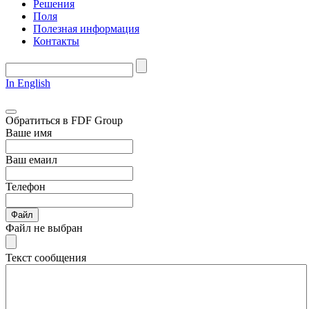
Решения
Поля
Полезная информация
Контакты
In English
Обратиться в FDF Group
Ваше имя
Ваш емаил
Телефон
Файл
Файл не выбран
Текст сообщения