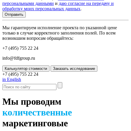
персональными данными
и
даю согласие на передачу и
обработку моих персональных данных
.
Мы гарантируем исполнение проекта по указанной цене
только в случае корректного заполнения полей. По всем
возникшим вопросам обращайтесь:
+7 (495) 755 22 24
info@fdfgroup.ru
Калькулятор стоимости
Заказать исследование
+7 (495) 755 22 24
in English
Мы проводим
количественные
маркетинговые