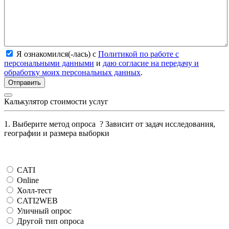
Я ознакомился(-лась) с
Политикой по работе с
персональными данными
и
даю согласие на передачу и
обработку моих персональных данных
.
Калькулятор стоимости услуг
1. Выберите метод опроса
?
Зависит от задач исследования,
географии и размера выборки
CATI
Online
Холл-тест
CATI2WEB
Уличный опрос
Другой тип опроса