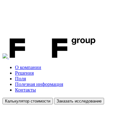
О компании
Решения
Поля
Полезная информация
Контакты
Калькулятор стоимости
Заказать исследование