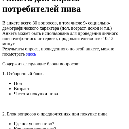
потребителей пива
В анкете всего 30 вопросов, в том числе 9- социально-
демографического характера (пол, возраст, доход и т.д.)
Анкета может быть использована для проведения личного
или телефонного интервью, продолжительностью 10-12
минут.
Результаты опроса, проведенного по этой анкете, можно
посмотреть
здесь
Содержит следующие блоки вопросов:
1. Отборочный блок.
Пол
Возраст
Частота покупки пива
2. Блок вопросов о предпочтениях при покупке пива
Где покупают пиво?
Как часто покупают?