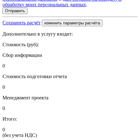
обработку моих персональных данных
.
Сохранить расчёт
изменить параметры расчёта
Дополнительно в услугу входит:
Стоимость (руб):
Сбор информации
0
Стоимость подготовки отчета
0
Менеджмент проекта
0
Итого:
0
(без учета НДС)