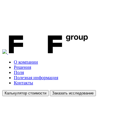
О компании
Решения
Поля
Полезная информация
Контакты
Калькулятор стоимости
Заказать исследование