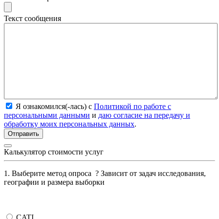
Текст сообщения
Я ознакомился(-лась) с
Политикой по работе с
персональными данными
и
даю согласие на передачу и
обработку моих персональных данных
.
Калькулятор стоимости услуг
1. Выберите метод опроса
?
Зависит от задач исследования,
географии и размера выборки
CATI