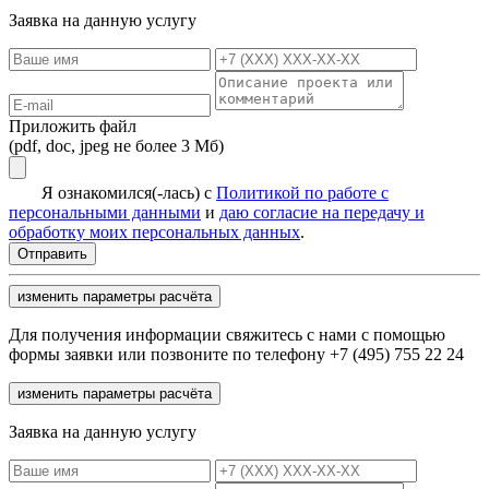
Заявка на данную услугу
Приложить файл
(pdf, doc, jpeg не более 3 Мб)
Я ознакомился(-лась) с
Политикой по работе с
персональными данными
и
даю согласие на передачу и
обработку моих персональных данных
.
изменить параметры расчёта
Для получения информации свяжитесь с нами с помощью
формы заявки или позвоните по телефону +7 (495) 755 22 24
изменить параметры расчёта
Заявка на данную услугу