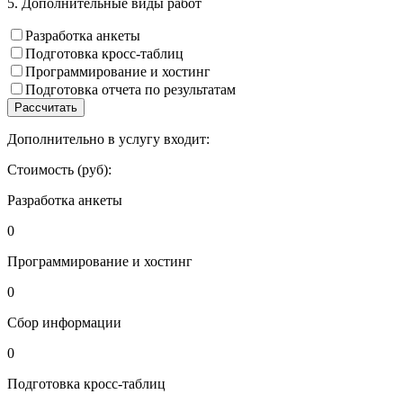
5. Дополнительные виды работ
Разработка анкеты
Подготовка кросс-таблиц
Программирование и хостинг
Подготовка отчета по результатам
Рассчитать
Дополнительно в услугу входит:
Стоимость (руб):
Разработка анкеты
0
Программирование и хостинг
0
Сбор информации
0
Подготовка кросс-таблиц