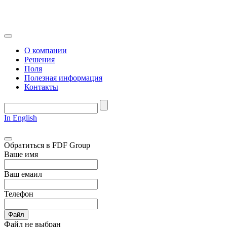
О компании
Решения
Поля
Полезная информация
Контакты
In English
Обратиться в FDF Group
Ваше имя
Ваш емаил
Телефон
Файл
Файл не выбран