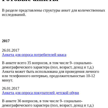
В разделе представлены структуры анкет для количественных
исследований.
2017
26.01.2017
Анкета для опроса потребителей кваса
В анкете всего 35 вопросов, в том числе 9- социально-
демографического характера (пол, возраст, доход и т.д.)
Анкета может быть использована для проведения личного
или телефонного интервью, продолжительностью 10-12
минут.
26.01.2017
Анкета для опроса покупателей детской обуви
В анкете 36 вопросов, в том числе 9- социально-
демографического характера (пол, возраст, доход и т.д.)