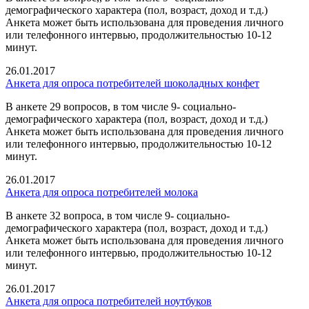
демографического характера (пол, возраст, доход и т.д.)
Анкета может быть использована для проведения личного
или телефонного интервью, продолжительностью 10-12
минут.
26.01.2017
Анкета для опроса потребителей шоколадных конфет
В анкете 29 вопросов, в том числе 9- социально-
демографического характера (пол, возраст, доход и т.д.)
Анкета может быть использована для проведения личного
или телефонного интервью, продолжительностью 10-12
минут.
26.01.2017
Анкета для опроса потребителей молока
В анкете 32 вопроса, в том числе 9- социально-
демографического характера (пол, возраст, доход и т.д.)
Анкета может быть использована для проведения личного
или телефонного интервью, продолжительностью 10-12
минут.
26.01.2017
Анкета для опроса потребителей ноутбуков