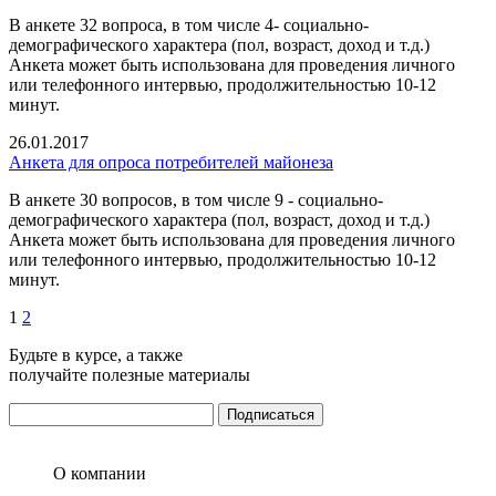
В анкете 32 вопроса, в том числе 4- социально-
демографического характера (пол, возраст, доход и т.д.)
Анкета может быть использована для проведения личного
или телефонного интервью, продолжительностью 10-12
минут.
26.01.2017
Анкета для опроса потребителей майонеза
В анкете 30 вопросов, в том числе 9 - социально-
демографического характера (пол, возраст, доход и т.д.)
Анкета может быть использована для проведения личного
или телефонного интервью, продолжительностью 10-12
минут.
1
2
Будьте в курсе, а также
получайте полезные материалы
О компании