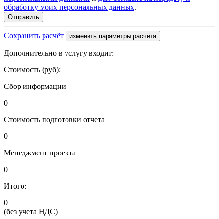
обработку моих персональных данных
.
Сохранить расчёт
изменить параметры расчёта
Дополнительно в услугу входит:
Стоимость (руб):
Сбор информации
0
Стоимость подготовки отчета
0
Менеджмент проекта
0
Итого:
0
(без учета НДС)