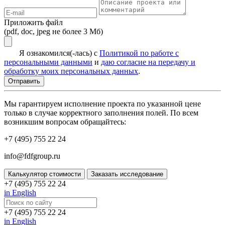
Приложить файл
(pdf, doc, jpeg не более 3 Мб)
Я ознакомился(-лась) с
Политикой по работе с
персональными данными
и
даю согласие на передачу и
обработку моих персональных данных
.
Мы гарантируем исполнение проекта по указанной цене
только в случае корректного заполнения полей. По всем
возникшим вопросам обращайтесь:
+7 (495) 755 22 24
info@fdfgroup.ru
Калькулятор стоимости
Заказать исследование
+7 (495) 755 22 24
in English
+7 (495) 755 22 24
in English