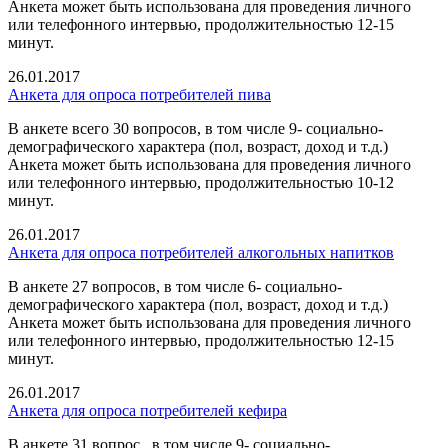
Анкета может быть использована для проведения личного
или телефонного интервью, продолжительностью 12-15
минут.
26.01.2017
Анкета для опроса потребителей пива
В анкете всего 30 вопросов, в том числе 9- социально-
демографического характера (пол, возраст, доход и т.д.)
Анкета может быть использована для проведения личного
или телефонного интервью, продолжительностью 10-12
минут.
26.01.2017
Анкета для опроса потребителей алкогольных напитков
В анкете 27 вопросов, в том числе 6- социально-
демографического характера (пол, возраст, доход и т.д.)
Анкета может быть использована для проведения личного
или телефонного интервью, продолжительностью 12-15
минут.
26.01.2017
Анкета для опроса потребителей кефира
В анкете 31 вопрос,, в том числе 9- социально-