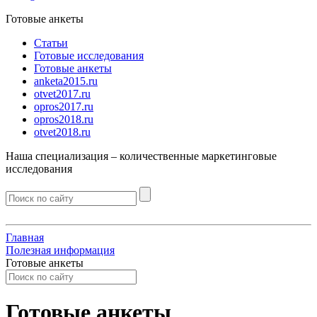
Готовые анкеты
Статьи
Готовые исследования
Готовые анкеты
anketa2015.ru
otvet2017.ru
opros2017.ru
opros2018.ru
otvet2018.ru
Наша специализация –
количественные
маркетинговые
исследования
Главная
Полезная информация
Готовые анкеты
Готовые анкеты