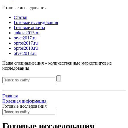
Готовые исследования
Статьи
Готовые исследования
Готовые анкеты
anketa2015.ru
otvet2017.ru
opros2017.ru
opros2018.ru
otvet2018.ru
Наша специализация –
количественные
маркетинговые
исследования
Главная
Полезная информация
Готовые исследования
Готовые исследования