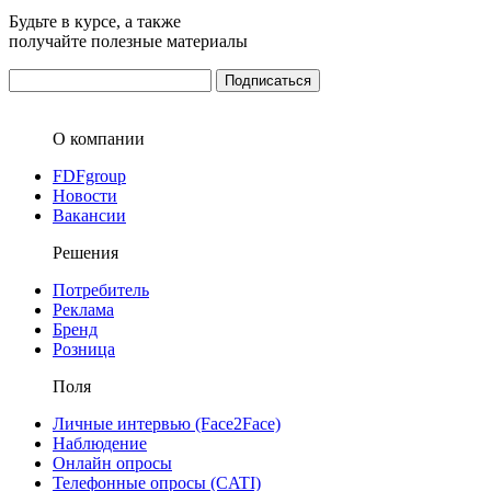
Будьте в курсе, а также
получайте полезные материалы
О компании
FDFgroup
Новости
Вакансии
Решения
Потребитель
Реклама
Бренд
Розница
Поля
Личные интервью (Face2Face)
Наблюдение
Онлайн опросы
Телефонные опросы (CATI)