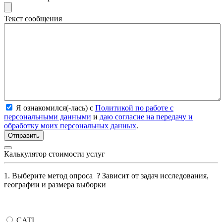
Текст сообщения
Я ознакомился(-лась) с
Политикой по работе с
персональными данными
и
даю согласие на передачу и
обработку моих персональных данных
.
Калькулятор стоимости услуг
1. Выберите метод опроса
?
Зависит от задач исследования,
географии и размера выборки
CATI