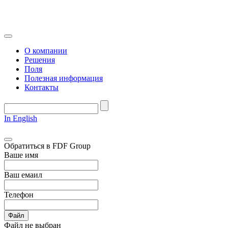
О компании
Решения
Поля
Полезная информация
Контакты
In English
Обратиться в FDF Group
Ваше имя
Ваш емаил
Телефон
Файл
Файл не выбран