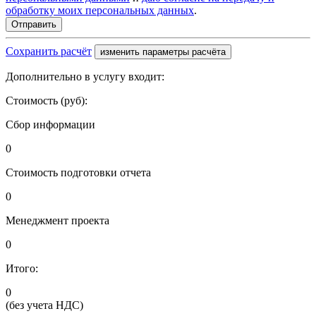
обработку моих персональных данных
.
Сохранить расчёт
изменить параметры расчёта
Дополнительно в услугу входит:
Стоимость (руб):
Сбор информации
0
Стоимость подготовки отчета
0
Менеджмент проекта
0
Итого:
0
(без учета НДС)