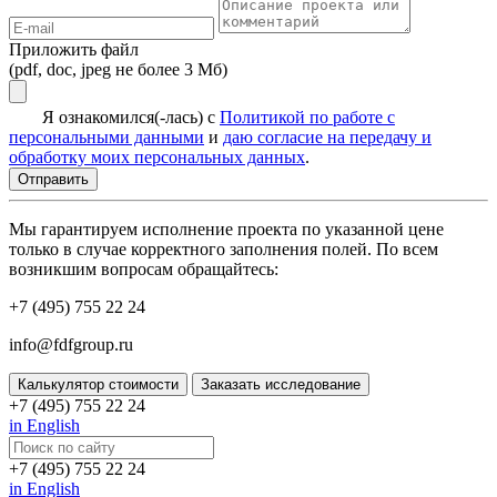
Приложить файл
(pdf, doc, jpeg не более 3 Мб)
Я ознакомился(-лась) с
Политикой по работе с
персональными данными
и
даю согласие на передачу и
обработку моих персональных данных
.
Мы гарантируем исполнение проекта по указанной цене
только в случае корректного заполнения полей. По всем
возникшим вопросам обращайтесь:
+7 (495) 755 22 24
info@fdfgroup.ru
Калькулятор стоимости
Заказать исследование
+7 (495) 755 22 24
in English
+7 (495) 755 22 24
in English