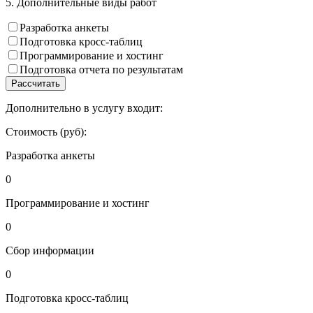
5. Дополнительные виды работ
Разработка анкеты
Подготовка кросс-таблиц
Программирование и хостинг
Подготовка отчета по результатам
Рассчитать
Дополнительно в услугу входит:
Стоимость (руб):
Разработка анкеты
0
Программирование и хостинг
0
Сбор информации
0
Подготовка кросс-таблиц