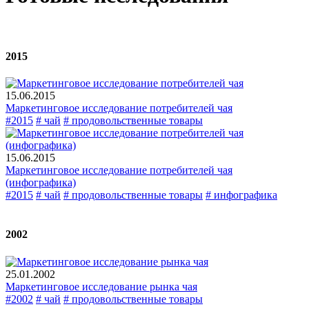
2015
15.06.2015
Маркетинговое исследование потребителей чая
#2015
# чай
# продовольственные товары
15.06.2015
Маркетинговое исследование потребителей чая
(инфографика)
#2015
# чай
# продовольственные товары
# инфографика
2002
25.01.2002
Маркетинговое исследование рынка чая
#2002
# чай
# продовольственные товары