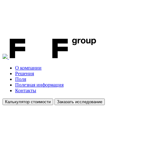
О компании
Решения
Поля
Полезная информация
Контакты
Калькулятор стоимости
Заказать исследование