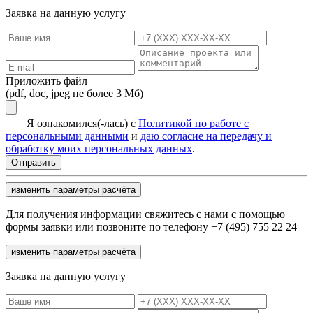
Заявка на данную услугу
Приложить файл
(pdf, doc, jpeg не более 3 Мб)
Я ознакомился(-лась) с
Политикой по работе с
персональными данными
и
даю согласие на передачу и
обработку моих персональных данных
.
изменить параметры расчёта
Для получения информации свяжитесь с нами с помощью
формы заявки или позвоните по телефону +7 (495) 755 22 24
изменить параметры расчёта
Заявка на данную услугу