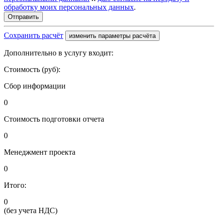
обработку моих персональных данных
.
Сохранить расчёт
изменить параметры расчёта
Дополнительно в услугу входит:
Стоимость (руб):
Сбор информации
0
Стоимость подготовки отчета
0
Менеджмент проекта
0
Итого:
0
(без учета НДС)