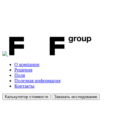
О компании
Решения
Поля
Полезная информация
Контакты
Калькулятор стоимости
Заказать исследование