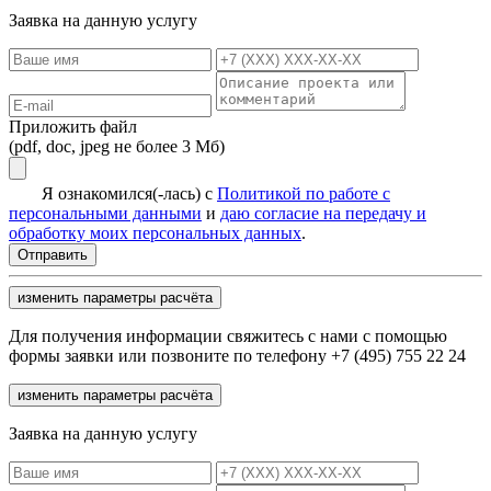
Заявка на данную услугу
Приложить файл
(pdf, doc, jpeg не более 3 Мб)
Я ознакомился(-лась) с
Политикой по работе с
персональными данными
и
даю согласие на передачу и
обработку моих персональных данных
.
изменить параметры расчёта
Для получения информации свяжитесь с нами с помощью
формы заявки или позвоните по телефону +7 (495) 755 22 24
изменить параметры расчёта
Заявка на данную услугу