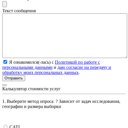
Текст сообщения
Я ознакомился(-лась) с
Политикой по работе с
персональными данными
и
даю согласие на передачу и
обработку моих персональных данных
.
Калькулятор стоимости услуг
1. Выберите метод опроса
?
Зависит от задач исследования,
географии и размера выборки
CATI