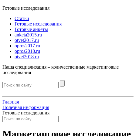
Готовые исследования
Статьи
Готовые исследования
Готовые анкеты
anketa2015.ru
otvet2017.ru
opros2017.ru
opros2018.ru
otvet2018.ru
Наша специализация –
количественные
маркетинговые
исследования
Главная
Полезная информация
Готовые исследования
Маркетинговое исследование