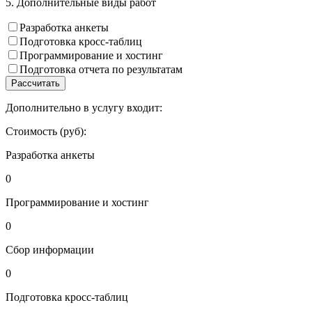
5. Дополнительные виды работ
Разработка анкеты
Подготовка кросс-таблиц
Программирование и хостинг
Подготовка отчета по результатам
Рассчитать
Дополнительно в услугу входит:
Стоимость (руб):
Разработка анкеты
0
Программирование и хостинг
0
Сбор информации
0
Подготовка кросс-таблиц