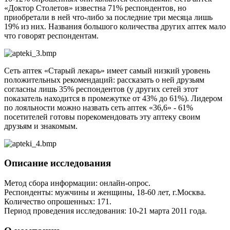
«Доктор Столетов» известна 71% респондентов, но
приобретали в ней что-либо за последние три месяца лишь
19% из них. Названия большого количества других аптек мало
что говорят респондентам.
Сеть аптек «Старый лекарь» имеет самый низкий уровень
положительных рекомендаций: рассказать о ней друзьям
согласны лишь 35% респондентов (у других сетей этот
показатель находится в промежутке от 43% до 61%). Лидером
по лояльности можно назвать сеть аптек «36,6» - 61%
посетителей готовы порекомендовать эту аптеку своим
друзьям и знакомым.
Описание исследования
Метод сбора информации: онлайн-опрос.
Респонденты: мужчины и женщины, 18-60 лет, г.Москва.
Количество опрошенных: 171.
Период проведения исследования: 10-21 марта 2011 года.