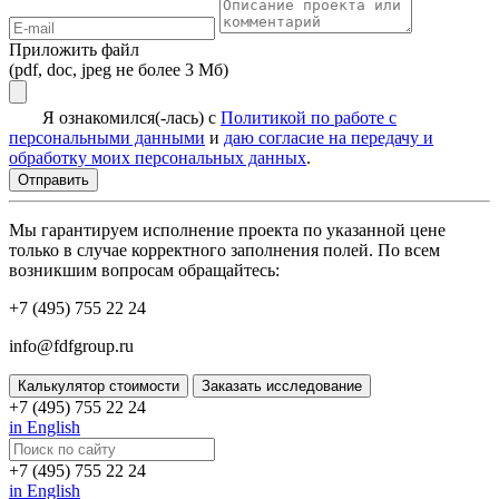
Приложить файл
(pdf, doc, jpeg не более 3 Мб)
Я ознакомился(-лась) с
Политикой по работе с
персональными данными
и
даю согласие на передачу и
обработку моих персональных данных
.
Мы гарантируем исполнение проекта по указанной цене
только в случае корректного заполнения полей. По всем
возникшим вопросам обращайтесь:
+7 (495) 755 22 24
info@fdfgroup.ru
Калькулятор стоимости
Заказать исследование
+7 (495) 755 22 24
in English
+7 (495) 755 22 24
in English