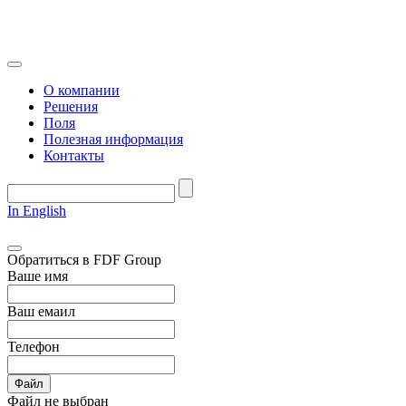
О компании
Решения
Поля
Полезная информация
Контакты
In English
Обратиться в FDF Group
Ваше имя
Ваш емаил
Телефон
Файл
Файл не выбран