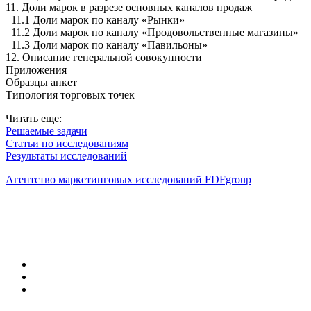
11. Доли марок в разрезе основных каналов продаж
11.1 Доли марок по каналу «Рынки»
11.2 Доли марок по каналу «Продовольственные магазины»
11.3 Доли марок по каналу «Павильоны»
12. Описание генеральной совокупности
Приложения
Образцы анкет
Типология торговых точек
Читать еще:
Решаемые задачи
Статьи по исследованиям
Результаты исследований
Агентство маркетинговых исследований FDFgroup