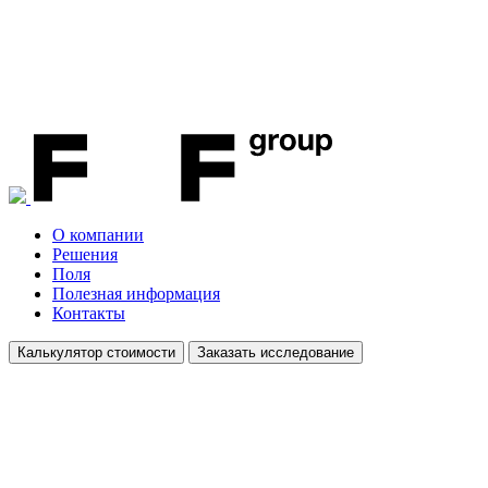
О компании
Решения
Поля
Полезная информация
Контакты
Калькулятор стоимости
Заказать исследование