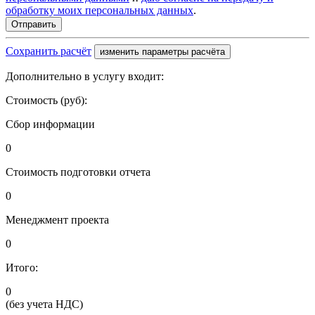
обработку моих персональных данных
.
Сохранить расчёт
изменить параметры расчёта
Дополнительно в услугу входит:
Стоимость (руб):
Сбор информации
0
Стоимость подготовки отчета
0
Менеджмент проекта
0
Итого:
0
(без учета НДС)