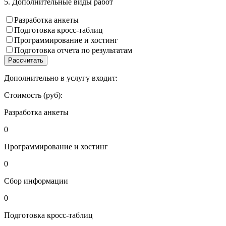
5. Дополнительные виды работ
Разработка анкеты
Подготовка кросс-таблиц
Программирование и хостинг
Подготовка отчета по результатам
Рассчитать
Дополнительно в услугу входит:
Стоимость (руб):
Разработка анкеты
0
Программирование и хостинг
0
Сбор информации
0
Подготовка кросс-таблиц