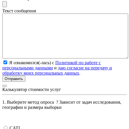
Текст сообщения
Я ознакомился(-лась) с
Политикой по работе с
персональными данными
и
даю согласие на передачу и
обработку моих персональных данных
.
Калькулятор стоимости услуг
1. Выберите метод опроса
?
Зависит от задач исследования,
географии и размера выборки
CATI