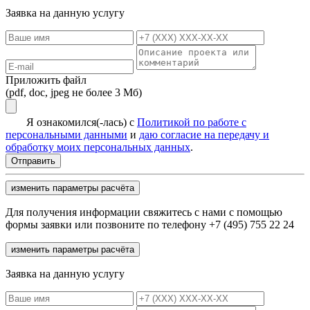
Заявка на данную услугу
Приложить файл
(pdf, doc, jpeg не более 3 Мб)
Я ознакомился(-лась) с
Политикой по работе с
персональными данными
и
даю согласие на передачу и
обработку моих персональных данных
.
изменить параметры расчёта
Для получения информации свяжитесь с нами с помощью
формы заявки или позвоните по телефону +7 (495) 755 22 24
изменить параметры расчёта
Заявка на данную услугу