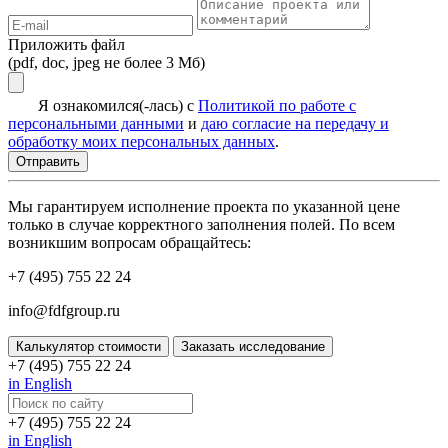
Приложить файл
(pdf, doc, jpeg не более 3 Мб)
Я ознакомился(-лась) с
Политикой по работе с
персональными данными
и
даю согласие на передачу и
обработку моих персональных данных
.
Мы гарантируем исполнение проекта по указанной цене
только в случае корректного заполнения полей. По всем
возникшим вопросам обращайтесь:
+7 (495) 755 22 24
info@fdfgroup.ru
Калькулятор стоимости
Заказать исследование
+7 (495) 755 22 24
in English
+7 (495) 755 22 24
in English