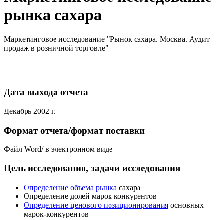
рынка сахара
Маркетинговое исследование "Рынок сахара. Москва. Аудит
продаж в розничной торговле"
Дата выхода отчета
Декабрь 2002 г.
Формат отчета/формат поставки
Файл Word/ в электронном виде
Цель исследования, задачи исследования
Определение объема рынка
сахара
Определение долей марок конкурентов
Определение ценового позиционирования
основных
марок-конкурентов