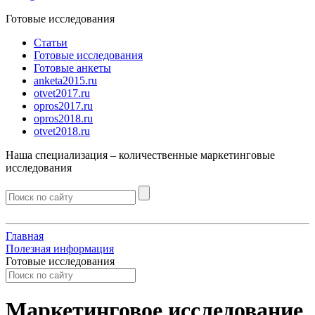
Готовые исследования
Статьи
Готовые исследования
Готовые анкеты
anketa2015.ru
otvet2017.ru
opros2017.ru
opros2018.ru
otvet2018.ru
Наша специализация –
количественные
маркетинговые
исследования
Главная
Полезная информация
Готовые исследования
Маркетинговое исследование