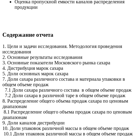
Оценка пропускной емкости каналов распределения
продукции
Содержание отчета
1. Цели и задачи исследования. Методология проведения
исследования
2. Основные результаты исследования
3. Основные показатели Московского рынка сахара
4. Дистрибуция марок сахара
5. Доли основных марок сахара
7. Доли сахара различного состава и материала упаковки в
общем объеме продаж
7.1 Доли сахара различного состава в общем объеме продаж
7.2 Доли сахара в различной таре в общем объеме продаж
8. Распределение общего объема продаж сахара по ценовым
диапазонам
8.1 Распределение общего объема продаж сахара по ценовым
диапазонам
9. Доли каналов дистрибуции
10. Доли упаковок различной массы в общем объеме продаж
10.1 Доли упаковок различной массы в общем объеме продаж