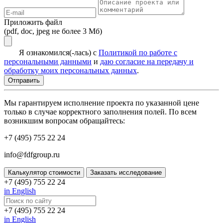
Приложить файл
(pdf, doc, jpeg не более 3 Мб)
Я ознакомился(-лась) с
Политикой по работе с
персональными данными
и
даю согласие на передачу и
обработку моих персональных данных
.
Мы гарантируем исполнение проекта по указанной цене
только в случае корректного заполнения полей. По всем
возникшим вопросам обращайтесь:
+7 (495) 755 22 24
info@fdfgroup.ru
Калькулятор стоимости
Заказать исследование
+7 (495) 755 22 24
in English
+7 (495) 755 22 24
in English