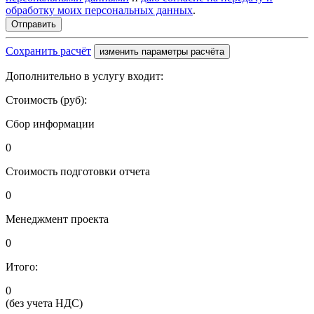
обработку моих персональных данных
.
Сохранить расчёт
изменить параметры расчёта
Дополнительно в услугу входит:
Стоимость (руб):
Сбор информации
0
Стоимость подготовки отчета
0
Менеджмент проекта
0
Итого:
0
(без учета НДС)