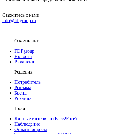
Свяжитесь с нами
info@fdfgroup.ru
О компании
FDFgroup
Новости
Вакансии
Решения
Потребитель
Реклама
Бренд
Розница
Поля
Личные интервью (Face2Face)
Наблюдение
Онлайн опросы