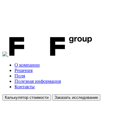
О компании
Решения
Поля
Полезная информация
Контакты
Калькулятор стоимости
Заказать исследование