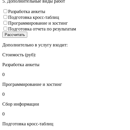
5. Дополнительные виды работ
Разработка анкеты
Подготовка кросс-таблиц
Программирование и хостинг
Подготовка отчета по результатам
Рассчитать
Дополнительно в услугу входит:
Стоимость (руб):
Разработка анкеты
0
Программирование и хостинг
0
Сбор информации
0
Подготовка кросс-таблиц