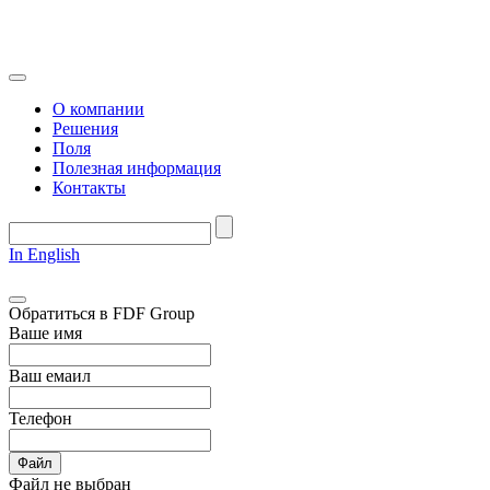
О компании
Решения
Поля
Полезная информация
Контакты
In English
Обратиться в FDF Group
Ваше имя
Ваш емаил
Телефон
Файл
Файл не выбран