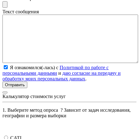
Текст сообщения
Я ознакомился(-лась) с
Политикой по работе с
персональными данными
и
даю согласие на передачу и
обработку моих персональных данных
.
Калькулятор стоимости услуг
1. Выберите метод опроса
?
Зависит от задач исследования,
географии и размера выборки
CATI