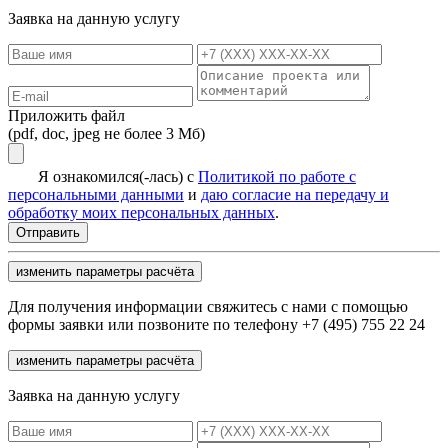
Заявка на данную услугу
Приложить файл
(pdf, doc, jpeg не более 3 Мб)
Я ознакомился(-лась) с
Политикой по работе с
персональными данными
и
даю согласие на передачу и
обработку моих персональных данных
.
изменить параметры расчёта
Для получения информации свяжитесь с нами с помощью
формы заявки или позвоните по телефону +7 (495) 755 22 24
изменить параметры расчёта
Заявка на данную услугу