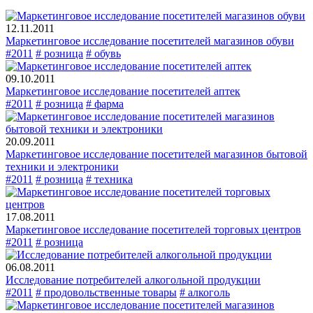
12.11.2011
Маркетинговое исследование посетителей магазинов обуви
#2011
# розница
# обувь
09.10.2011
Маркетинговое исследование посетителей аптек
#2011
# розница
# фарма
20.09.2011
Маркетинговое исследование посетителей магазинов бытовой
техники и электроники
#2011
# розница
# техника
17.08.2011
Маркетинговое исследование посетителей торговых центров
#2011
# розница
06.08.2011
Исследование потребителей алкогольной продукции
#2011
# продовольственные товары
# алкоголь