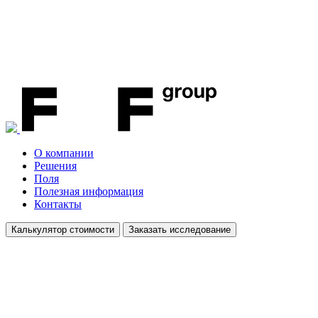
О компании
Решения
Поля
Полезная информация
Контакты
Калькулятор стоимости
Заказать исследование