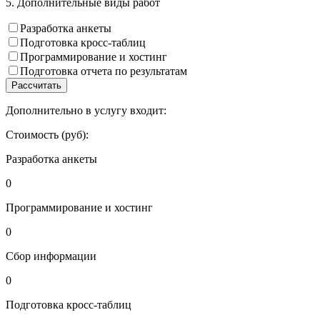
5. Дополнительные виды работ
Разработка анкеты
Подготовка кросс-таблиц
Программирование и хостинг
Подготовка отчета по результатам
Рассчитать
Дополнительно в услугу входит:
Стоимость (руб):
Разработка анкеты
0
Программирование и хостинг
0
Сбор информации
0
Подготовка кросс-таблиц