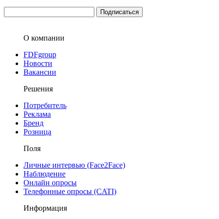
О компании
FDFgroup
Новости
Вакансии
Решения
Потребитель
Реклама
Бренд
Розница
Поля
Личные интервью (Face2Face)
Наблюдение
Онлайн опросы
Телефонные опросы (CATI)
Информация