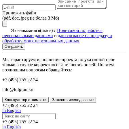
Приложить файл
(pdf, doc, jpeg не более 3 Мб)
Я ознакомился(-лась) с
Политикой по работе с
персональными данными
и
даю согласие на передачу и
обработку моих персональных данных
.
Мы гарантируем исполнение проекта по указанной цене
только в случае корректного заполнения полей. По всем
возникшим вопросам обращайтесь:
+7 (495) 755 22 24
info@fdfgroup.ru
Калькулятор стоимости
Заказать исследование
+7 (495) 755 22 24
in English
+7 (495) 755 22 24
in English