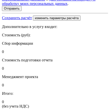
обработку моих персональных данных
.
Сохранить расчёт
изменить параметры расчёта
Дополнительно в услугу входит:
Стоимость (руб):
Сбор информации
0
Стоимость подготовки отчета
0
Менеджмент проекта
0
Итого:
0
(без учета НДС)