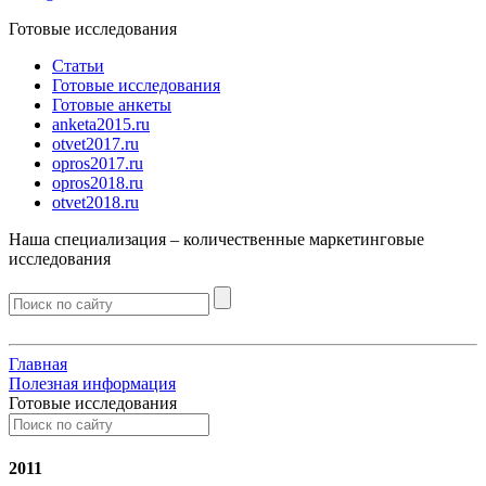
Готовые исследования
Статьи
Готовые исследования
Готовые анкеты
anketa2015.ru
otvet2017.ru
opros2017.ru
opros2018.ru
otvet2018.ru
Наша специализация –
количественные
маркетинговые
исследования
Главная
Полезная информация
Готовые исследования
2011