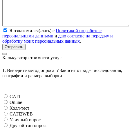
Я ознакомился(-лась) с
Политикой по работе с
персональными данными
и
даю согласие на передачу и
обработку моих персональных данных
.
Калькулятор стоимости услуг
1. Выберите метод опроса
?
Зависит от задач исследования,
географии и размера выборки
CATI
Online
Холл-тест
CATI2WEB
Уличный опрос
Другой тип опроса