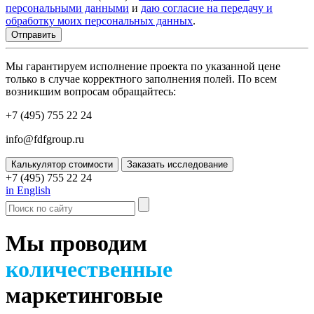
персональными данными
и
даю согласие на передачу и
обработку моих персональных данных
.
Мы гарантируем исполнение проекта по указанной цене
только в случае корректного заполнения полей. По всем
возникшим вопросам обращайтесь:
+7 (495) 755 22 24
info@fdfgroup.ru
Калькулятор стоимости
Заказать исследование
+7 (495) 755 22 24
in English
Мы проводим
количественные
маркетинговые