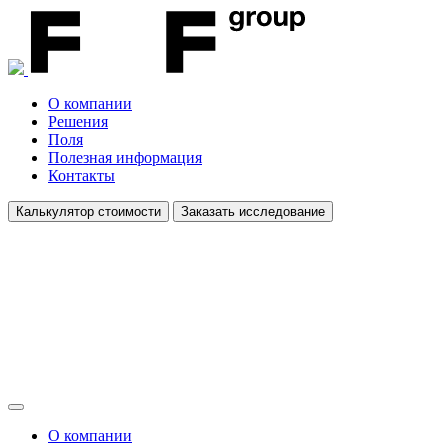
О компании
Решения
Поля
Полезная информация
Контакты
Калькулятор стоимости
Заказать исследование
О компании