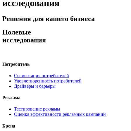
исследования
Решения для вашего бизнеса
Полевые
исследования
Потребитель
Сегментация потребителей
Удовлетворенность потребителей
Драйверы и барьеры
Реклама
Тестирование рекламы
Оценка эффективности рекламных кампаний
Бренд