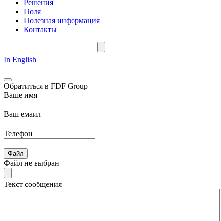
Решения
Поля
Полезная информация
Контакты
In English
Обратиться в FDF Group
Ваше имя
Ваш емаил
Телефон
Файл
Файл не выбран
Текст сообщения