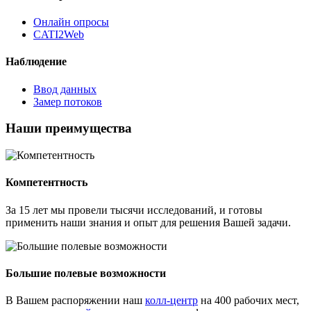
Онлайн опросы
CATI2Web
Наблюдение
Ввод данных
Замер потоков
Наши преимущества
Компетентность
За 15 лет мы провели тысячи исследований, и готовы
применить наши знания и опыт для решения Вашей задачи.
Большие полевые возможности
В Вашем распоряжении наш
колл-центр
на 400 рабочих мест,