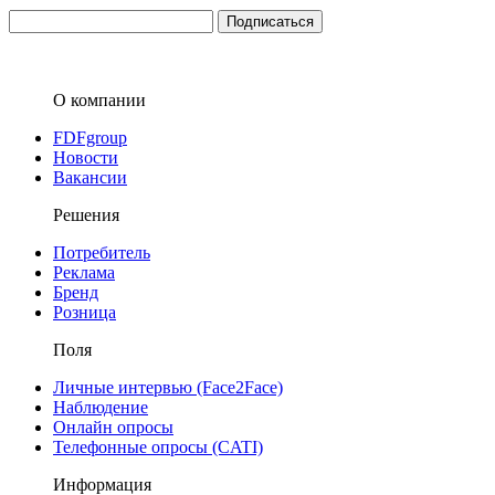
О компании
FDFgroup
Новости
Вакансии
Решения
Потребитель
Реклама
Бренд
Розница
Поля
Личные интервью (Face2Face)
Наблюдение
Онлайн опросы
Телефонные опросы (CATI)
Информация