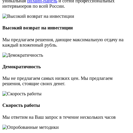
уникальная
онлайн-панель
и сотни профессиональных
интервьюеров по всей России.
Высокий возврат на инвестиции
Мы предлагаем решения, дающие максимальную отдачу на
каждый вложенный рубль.
Демократичность
Мы не предлагаем самых низких цен. Мы предлагаем
решения, стоящие своих денег.
Скорость работы
Мы ответим на Ваш запрос в течение нескольких часов