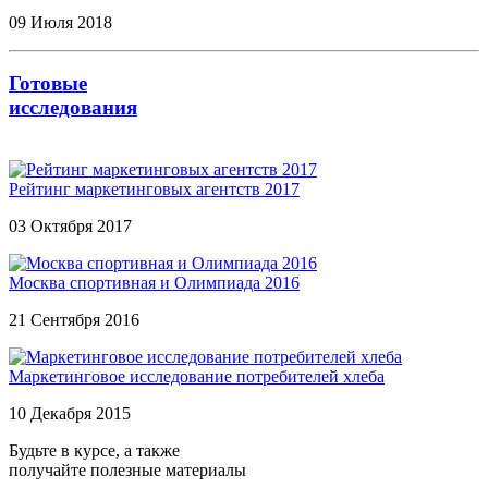
09 Июля 2018
Готовые
исследования
Рейтинг маркетинговых агентств 2017
03 Октября 2017
Москва спортивная и Олимпиада 2016
21 Сентября 2016
Маркетинговое исследование потребителей хлеба
10 Декабря 2015
Будьте в курсе, а также
получайте полезные материалы