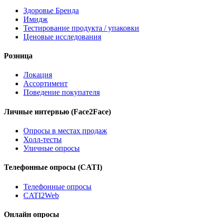
Здоровье Бренда
Имидж
Тестирование продукта / упаковки
Ценовые исследования
Розница
Локация
Ассортимент
Поведение покупателя
Личные интервью (Face2Face)
Опросы в местах продаж
Холл-тесты
Уличные опросы
Телефонные опросы (CATI)
Телефонные опросы
CATI2Web
Онлайн опросы