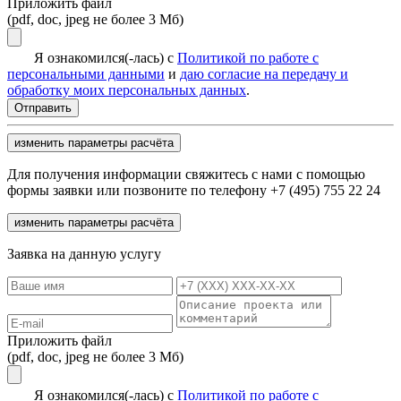
Приложить файл
(pdf, doc, jpeg не более 3 Мб)
Я ознакомился(-лась) с
Политикой по работе с
персональными данными
и
даю согласие на передачу и
обработку моих персональных данных
.
изменить параметры расчёта
Для получения информации свяжитесь с нами с помощью
формы заявки или позвоните по телефону +7 (495) 755 22 24
изменить параметры расчёта
Заявка на данную услугу
Приложить файл
(pdf, doc, jpeg не более 3 Мб)
Я ознакомился(-лась) с
Политикой по работе с