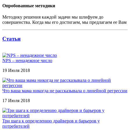
Опробованные методики
Методику решения каждой задачи мы шлифуем до
совершенства. Когда мы его достигаем, мы предлагаем ее Вам
Статьи
NPS – ненадежное число
19 Июля 2018
Что ваша мама никогда не рассказывала о линейной регрессии
17 Июля 2018
Три шага к определению драйверов и барьеров у
потребителей