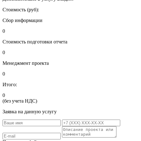
Стоимость (руб):
Сбор информации
0
Стоимость подготовки отчета
0
Менеджмент проекта
0
Итого:
0
(без учета НДС)
Заявка на данную услугу