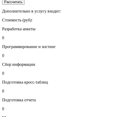
Рассчитать
Дополнительно в услугу входит:
Стоимость (руб):
Разработка анкеты
0
Программирование и хостинг
0
Сбор информации
0
Подготовка кросс-таблиц
0
Подготовка отчета
0